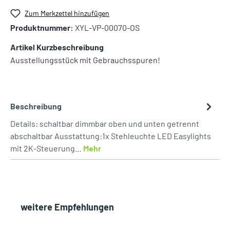
Zum Merkzettel hinzufügen
Produktnummer:
XYL-VP-00070-OS
Artikel Kurzbeschreibung
Ausstellungsstück mit Gebrauchsspuren!
Beschreibung
Details: schaltbar dimmbar oben und unten getrennt
abschaltbar Ausstattung:1x Stehleuchte LED Easylights
mit 2K-Steuerung…
Mehr
weitere Empfehlungen