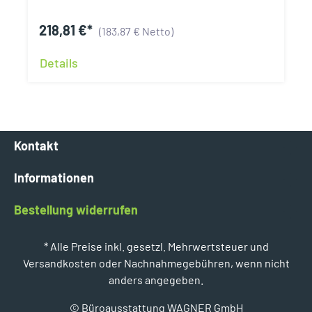
218,81 €*
(183,87 € Netto)
Details
Kontakt
Informationen
Bestellung widerrufen
* Alle Preise inkl. gesetzl. Mehrwertsteuer und
Versandkosten oder Nachnahmegebühren, wenn nicht
anders angegeben.
© Büroausstattung WAGNER GmbH