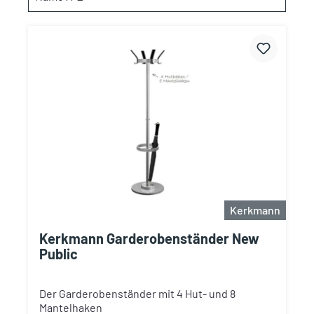
Kerkmann
Kerkmann Garderobenständer New
Public
Der Garderobenständer mit 4 Hut- und 8
Mantelhaken