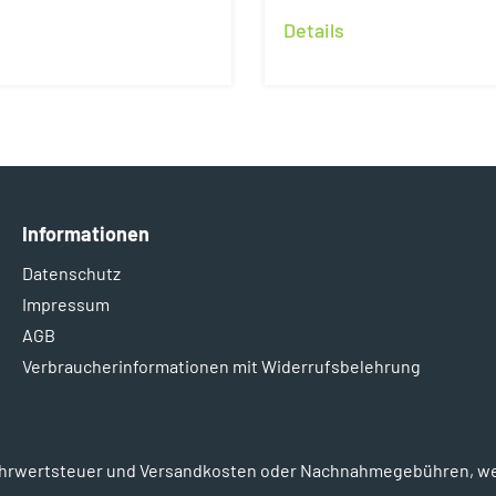
Details
Informationen
Datenschutz
Impressum
AGB
Verbraucherinformationen mit Widerrufsbelehrung
l. Mehrwertsteuer und Versandkosten oder Nachnahmegebühren, w