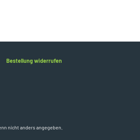
Bestellung widerrufen
enn nicht anders angegeben.