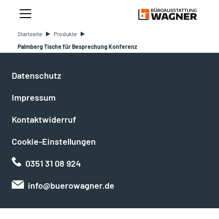
Startseite
Produkte
Palmberg Tische für Besprechung Konferenz
Datenschutz
Impressum
Kontaktwiderruf
Cookie-Einstellungen
0351 31 08 924
info@buerowagner.de