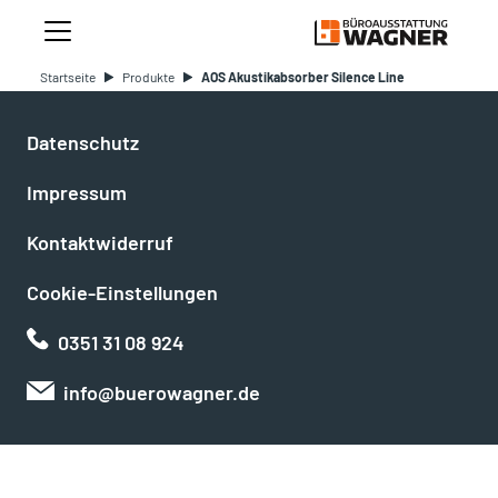
Startseite
Produkte
AOS Akustikabsorber Silence Line
Datenschutz
Impressum
Kontaktwiderruf
Cookie-Einstellungen
0351 31 08 924
info@buerowagner.de