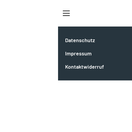
Datenschutz
Impressum
Kontaktwiderruf