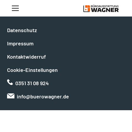
Datenschutz
Impressum
Kontaktwiderruf
Cookie-Einstellungen
0351 31 08 924
info@buerowagner.de