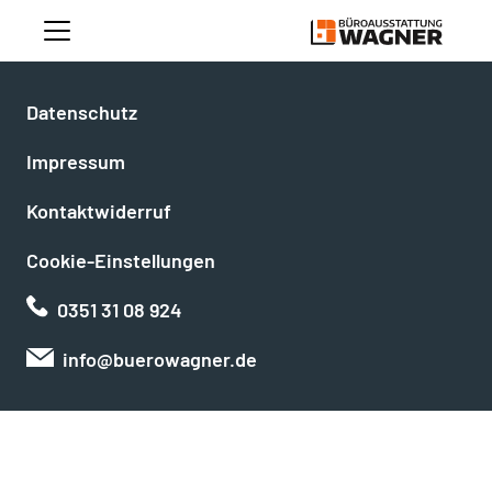
Datenschutz
Impressum
Kontaktwiderruf
Cookie-Einstellungen
0351 31 08 924
info@buerowagner.de